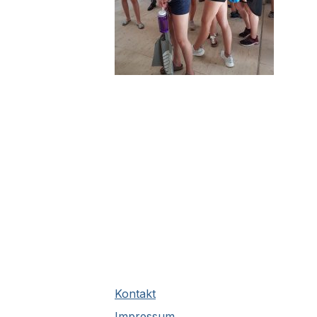
Kontakt
Impressum