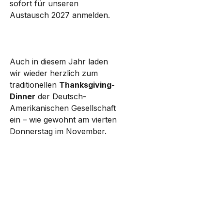
sofort für unseren
Austausch 2027 anmelden.
Auch in diesem Jahr laden
wir wieder herzlich zum
traditionellen
Thanksgiving-
Dinner
der Deutsch-
Amerikanischen Gesellschaft
ein – wie gewohnt am vierten
Donnerstag im November.