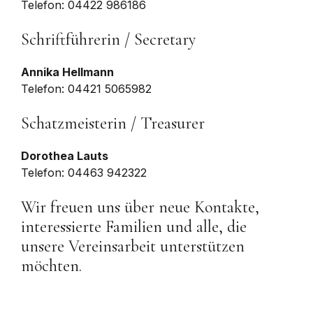
Telefon: 04422 986186
Schriftführerin / Secretary
Annika Hellmann
Telefon: 04421 5065982
Schatzmeisterin / Treasurer
Dorothea Lauts
Telefon: 04463 942322
Wir freuen uns über neue Kontakte,
interessierte Familien und alle, die
unsere Vereinsarbeit unterstützen
möchten.