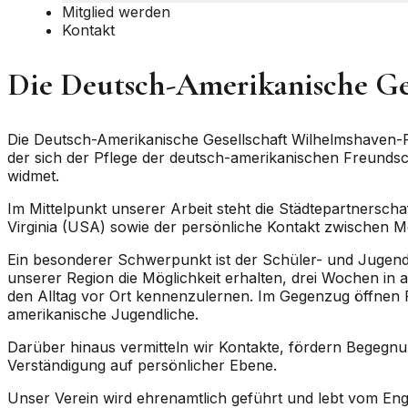
Mitglied werden
Kontakt
Die Deutsch-Amerikanische Ges
Die Deutsch-Amerikanische Gesellschaft Wilhelmshaven-Fri
der sich der Pflege der deutsch-amerikanischen Freunds
widmet.
Im Mittelpunkt unserer Arbeit steht die Städtepartnersc
Virginia (USA) sowie der persönliche Kontakt zwischen 
Ein besonderer Schwerpunkt ist der Schüler- und Jugen
unserer Region die Möglichkeit erhalten, drei Wochen in 
den Alltag vor Ort kennenzulernen. Im Gegenzug öffnen F
amerikanische Jugendliche.
Darüber hinaus vermitteln wir Kontakte, fördern Begegnu
Verständigung auf persönlicher Ebene.
Unser Verein wird ehrenamtlich geführt und lebt vom Eng