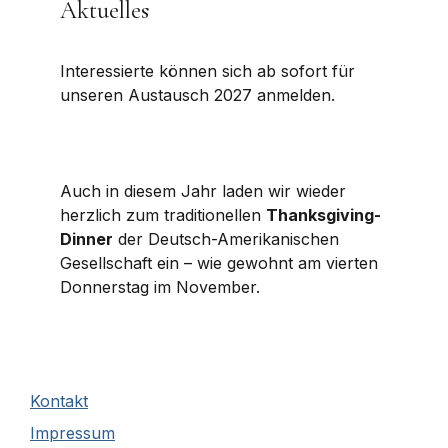
Aktuelles
Interessierte können sich ab sofort für
unseren Austausch 2027 anmelden.
Auch in diesem Jahr laden wir wieder
herzlich zum traditionellen
Thanksgiving-
Dinner
der Deutsch-Amerikanischen
Gesellschaft ein – wie gewohnt am vierten
Donnerstag im November.
Kontakt
Impressum