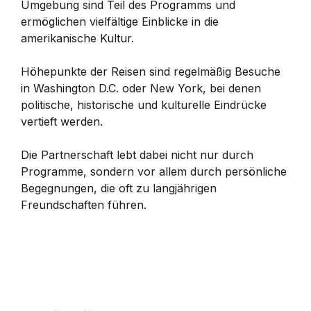
Umgebung sind Teil des Programms und
ermöglichen vielfältige Einblicke in die
amerikanische Kultur.
Höhepunkte der Reisen sind regelmäßig Besuche
in Washington D.C. oder New York, bei denen
politische, historische und kulturelle Eindrücke
vertieft werden.
Die Partnerschaft lebt dabei nicht nur durch
Programme, sondern vor allem durch persönliche
Begegnungen, die oft zu langjährigen
Freundschaften führen.