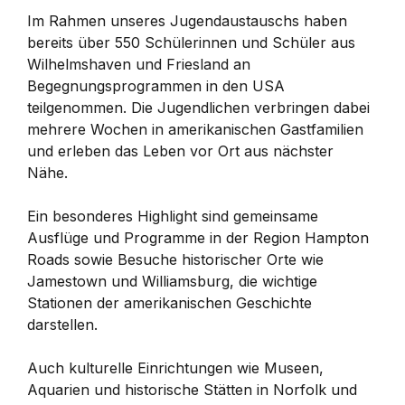
Im Rahmen unseres Jugendaustauschs haben
bereits über 550 Schülerinnen und Schüler aus
Wilhelmshaven und Friesland an
Begegnungsprogrammen in den USA
teilgenommen. Die Jugendlichen verbringen dabei
mehrere Wochen in amerikanischen Gastfamilien
und erleben das Leben vor Ort aus nächster
Nähe.
Ein besonderes Highlight sind gemeinsame
Ausflüge und Programme in der Region Hampton
Roads sowie Besuche historischer Orte wie
Jamestown und Williamsburg, die wichtige
Stationen der amerikanischen Geschichte
darstellen.
Auch kulturelle Einrichtungen wie Museen,
Aquarien und historische Stätten in Norfolk und