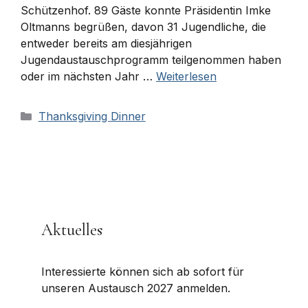
Schützenhof. 89 Gäste konnte Präsidentin Imke
Oltmanns begrüßen, davon 31 Jugendliche, die
entweder bereits am diesjährigen
Jugendaustauschprogramm teilgenommen haben
oder im nächsten Jahr …
Weiterlesen
Kategorien
Thanksgiving Dinner
Aktuelles
Interessierte können sich ab sofort für
unseren Austausch 2027 anmelden.