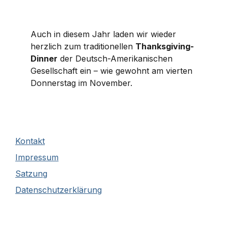
Auch in diesem Jahr laden wir wieder
herzlich zum traditionellen
Thanksgiving-
Dinner
der Deutsch-Amerikanischen
Gesellschaft ein – wie gewohnt am vierten
Donnerstag im November.
Kontakt
Impressum
Satzung
Datenschutzerklärung