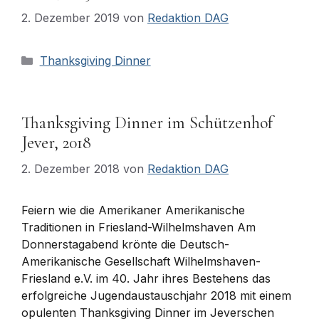
2. Dezember 2019
von
Redaktion DAG
Kategorien
Thanksgiving Dinner
Thanksgiving Dinner im Schützenhof
Jever, 2018
2. Dezember 2018
von
Redaktion DAG
Feiern wie die Amerikaner Amerikanische
Traditionen in Friesland-Wilhelmshaven Am
Donnerstagabend krönte die Deutsch-
Amerikanische Gesellschaft Wilhelmshaven-
Friesland e.V. im 40. Jahr ihres Bestehens das
erfolgreiche Jugendaustauschjahr 2018 mit einem
opulenten Thanksgiving Dinner im Jeverschen