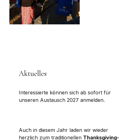
Aktuelles
Interessierte können sich ab sofort für
unseren Austausch 2027 anmelden.
Auch in diesem Jahr laden wir wieder
herzlich zum traditionellen
Thanksgiving-