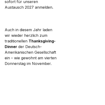
sofort für unseren
Austausch 2027 anmelden.
Auch in diesem Jahr laden
wir wieder herzlich zum
traditionellen
Thanksgiving-
Dinner
der Deutsch-
Amerikanischen Gesellschaft
ein – wie gewohnt am vierten
Donnerstag im November.