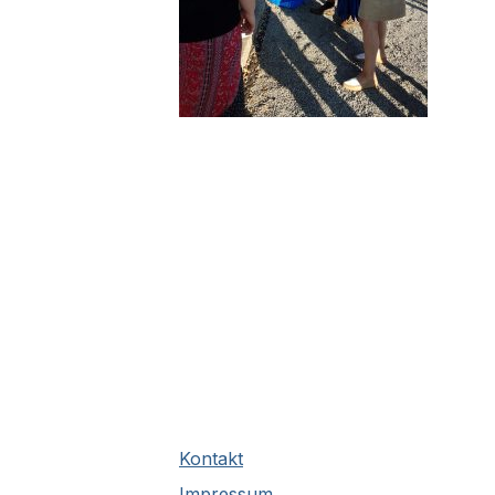
Kontakt
Impressum