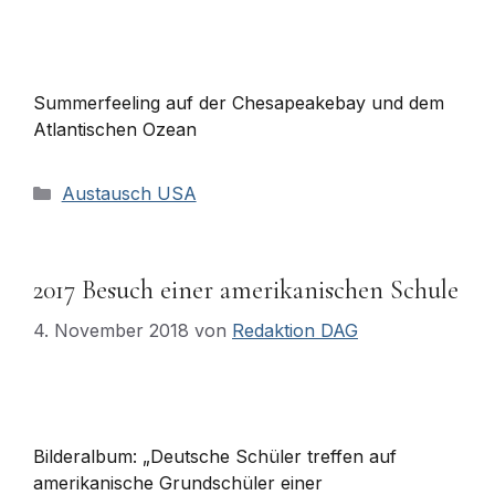
Summerfeeling auf der Chesapeakebay und dem
Atlantischen Ozean
Kategorien
Austausch USA
2017 Besuch einer amerikanischen Schule
4. November 2018
von
Redaktion DAG
Bilderalbum: „Deutsche Schüler treffen auf
amerikanische Grundschüler einer