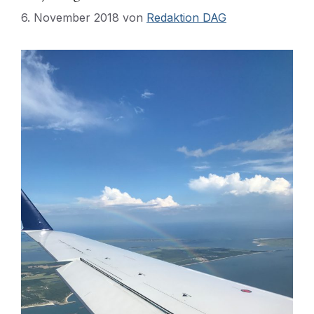
6. November 2018
von
Redaktion DAG